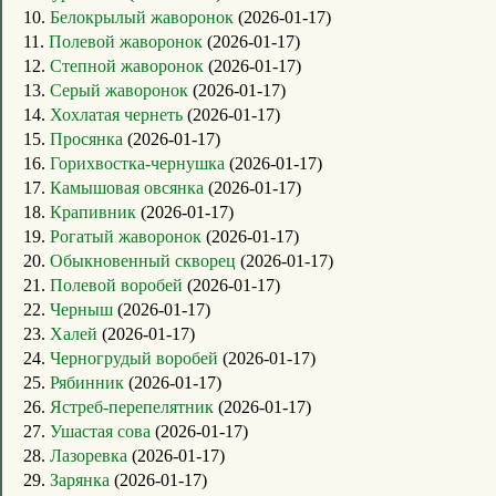
10.
Белокрылый жаворонок
(2026-01-17)
11.
Полевой жаворонок
(2026-01-17)
12.
Степной жаворонок
(2026-01-17)
13.
Серый жаворонок
(2026-01-17)
14.
Хохлатая чернеть
(2026-01-17)
15.
Просянка
(2026-01-17)
16.
Горихвостка-чернушка
(2026-01-17)
17.
Камышовая овсянка
(2026-01-17)
18.
Крапивник
(2026-01-17)
19.
Рогатый жаворонок
(2026-01-17)
20.
Обыкновенный скворец
(2026-01-17)
21.
Полевой воробей
(2026-01-17)
22.
Черныш
(2026-01-17)
23.
Халей
(2026-01-17)
24.
Черногрудый воробей
(2026-01-17)
25.
Рябинник
(2026-01-17)
26.
Ястреб-перепелятник
(2026-01-17)
27.
Ушастая сова
(2026-01-17)
28.
Лазоревка
(2026-01-17)
29.
Зарянка
(2026-01-17)