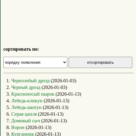
сортировать по:
1.
Чернозобый дрозд
(2026-01-03)
2.
Черный дрозд
(2026-01-03)
3.
Красноносый нырок
(2026-01-13)
4.
Лебедь-кликун
(2026-01-13)
5.
Лебедь-шипун
(2026-01-13)
6.
Серая цапля
(2026-01-13)
7.
Домовый сыч
(2026-01-13)
8.
Ворон
(2026-01-13)
9.
Курганник
(2026-01-13)