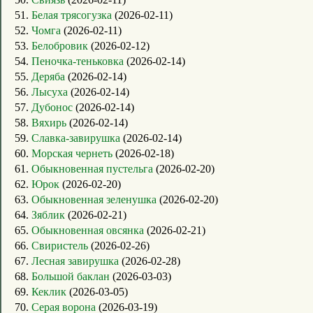
51.
Белая трясогузка
(2026-02-11)
52.
Чомга
(2026-02-11)
53.
Белобровик
(2026-02-12)
54.
Пеночка-теньковка
(2026-02-14)
55.
Деряба
(2026-02-14)
56.
Лысуха
(2026-02-14)
57.
Дубонос
(2026-02-14)
58.
Вяхирь
(2026-02-14)
59.
Славка-завирушка
(2026-02-14)
60.
Морская чернеть
(2026-02-18)
61.
Обыкновенная пустельга
(2026-02-20)
62.
Юрок
(2026-02-20)
63.
Обыкновенная зеленушка
(2026-02-20)
64.
Зяблик
(2026-02-21)
65.
Обыкновенная овсянка
(2026-02-21)
66.
Свиристель
(2026-02-26)
67.
Лесная завирушка
(2026-02-28)
68.
Большой баклан
(2026-03-03)
69.
Кеклик
(2026-03-05)
70.
Серая ворона
(2026-03-19)