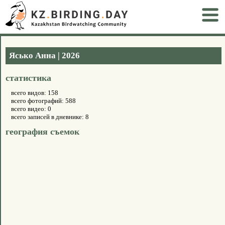
Ясько Анна | 2026
статистика
всего видов: 158
всего фотографий: 588
всего видео: 0
всего записей в дневнике: 8
география съемок