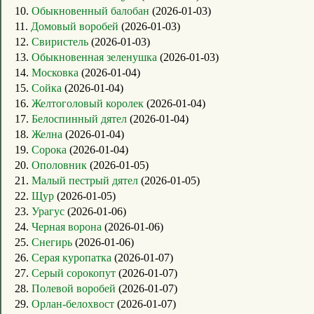
10.
Обыкновенный балобан
(2026-01-03)
11.
Домовый воробей
(2026-01-03)
12.
Свиристель
(2026-01-03)
13.
Обыкновенная зеленушка
(2026-01-03)
14.
Московка
(2026-01-04)
15.
Сойка
(2026-01-04)
16.
Желтоголовый королек
(2026-01-04)
17.
Белоспинный дятел
(2026-01-04)
18.
Желна
(2026-01-04)
19.
Сорока
(2026-01-04)
20.
Ополовник
(2026-01-05)
21.
Малый пестрый дятел
(2026-01-05)
22.
Щур
(2026-01-05)
23.
Урагус
(2026-01-06)
24.
Черная ворона
(2026-01-06)
25.
Снегирь
(2026-01-06)
26.
Серая куропатка
(2026-01-07)
27.
Серый сорокопут
(2026-01-07)
28.
Полевой воробей
(2026-01-07)
29.
Орлан-белохвост
(2026-01-07)