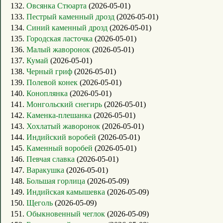
132.
Овсянка Стюарта
(2026-05-01)
133.
Пестрый каменный дрозд
(2026-05-01)
134.
Синий каменный дрозд
(2026-05-01)
135.
Городская ласточка
(2026-05-01)
136.
Малый жаворонок
(2026-05-01)
137.
Кумай
(2026-05-01)
138.
Черный гриф
(2026-05-01)
139.
Полевой конек
(2026-05-01)
140.
Коноплянка
(2026-05-01)
141.
Монгольский снегирь
(2026-05-01)
142.
Каменка-плешанка
(2026-05-01)
143.
Хохлатый жаворонок
(2026-05-01)
144.
Индийский воробей
(2026-05-01)
145.
Каменный воробей
(2026-05-01)
146.
Певчая славка
(2026-05-01)
147.
Варакушка
(2026-05-01)
148.
Большая горлица
(2026-05-09)
149.
Индийская камышевка
(2026-05-09)
150.
Щеголь
(2026-05-09)
151.
Обыкновенный чеглок
(2026-05-09)