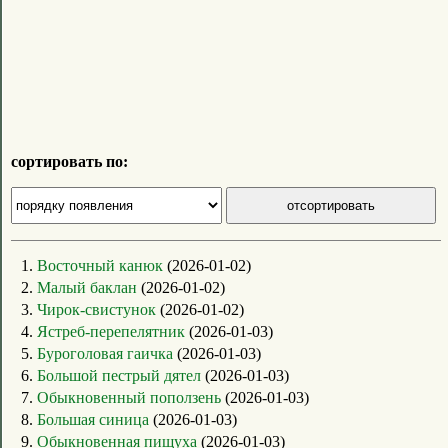
сортировать по:
1.
Восточный канюк
(2026-01-02)
2.
Малый баклан
(2026-01-02)
3.
Чирок-свистунок
(2026-01-02)
4.
Ястреб-перепелятник
(2026-01-03)
5.
Буроголовая гаичка
(2026-01-03)
6.
Большой пестрый дятел
(2026-01-03)
7.
Обыкновенный поползень
(2026-01-03)
8.
Большая синица
(2026-01-03)
9.
Обыкновенная пищуха
(2026-01-03)