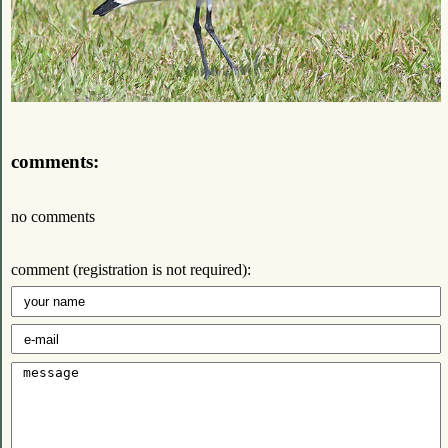
comments:
no comments
comment (registration is not required):