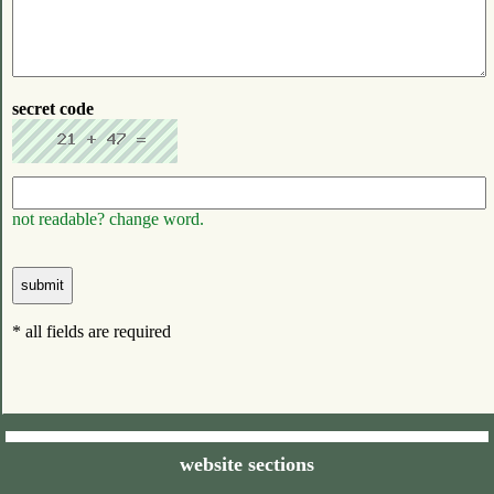
secret code
not readable? change word.
* all fields are required
website sections