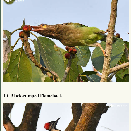
10.
Black-rumped Flameback