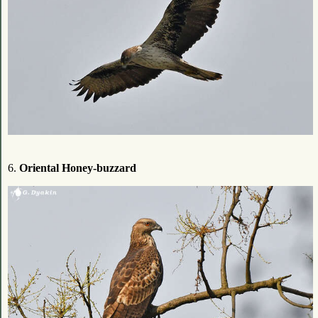
6.
Oriental Honey-buzzard