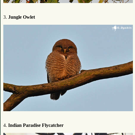
3.
Jungle Owlet
4.
Indian Paradise Flycatcher