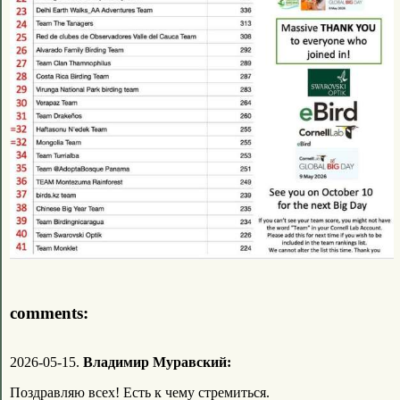
comments:
2026-05-15.
Владимир Муравский:
Поздравляю всех! Есть к чему стремиться.