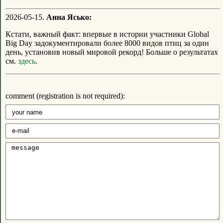
2026-05-15.
Анна Ясько:
Кстати, важный факт: впервые в истории участники Global
Big Day задокументировали более 8000 видов птиц за один
день, установив новый мировой рекорд! Больше о результатах
см.
здесь
.
comment (registration is not required):