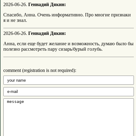
2026-06-26.
Геннадий Дякин:
Спасибо, Анна. Очень информативно. Про многие признаки
я и не знал.
2026-06-26.
Геннадий Дякин:
Анна, если еще будет желание и возможность, думаю было бы
полезно рассмотреть пару сизарь/бурый голубь.
comment (registration is not required):