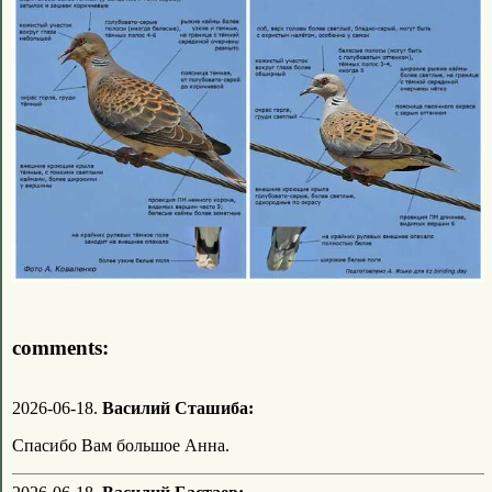
comments:
2026-06-18.
Василий Сташиба:
Спасибо Вам большое Анна.