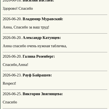
2026-06-18.
Василий Бастаев:
Здорово! Спасибо
2026-06-20.
Владимир Муравский:
Анна, Спасибо за ваш труд!
2026-06-20.
Александр Катунцев:
Анна спасибо очень нужная табличка,
2026-06-20.
Галина Розенберг:
Спасибо,Анна!
2026-06-23.
Рауф Байрашев:
Respect!
2026-06-25.
Виктория Звягинцева:
Спасибо