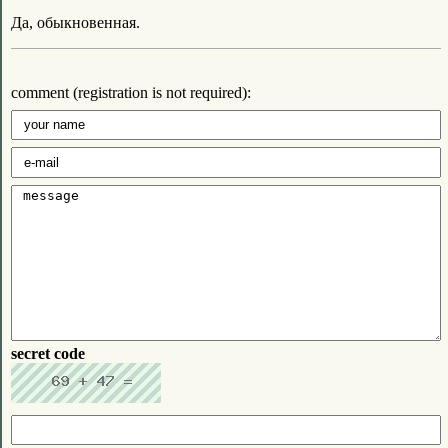
Да, обыкновенная.
comment (registration is not required):
secret code