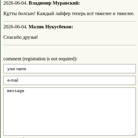
2026-06-04.
Владимир Муравский:
Құтты болсын! Каждый лайфер теперь всё тяжелее и тяжелее.
2026-06-04.
Малик Нукусбеков:
Спасибо друзья!
comment (registration is not required):