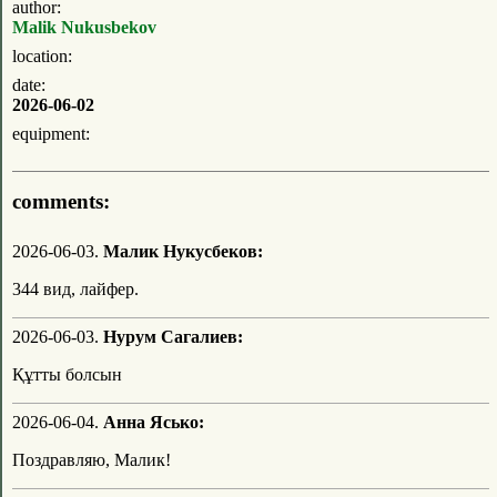
author:
Malik Nukusbekov
location:
date:
2026-06-02
equipment:
comments:
2026-06-03.
Малик Нукусбеков:
344 вид, лайфер.
2026-06-03.
Нурум Сагалиев:
Құтты болсын
2026-06-04.
Анна Ясько:
Поздравляю, Малик!