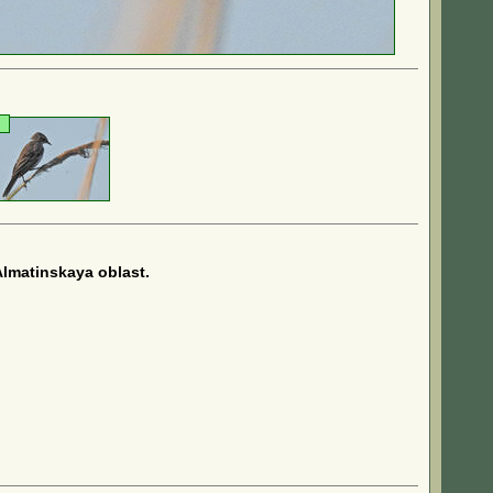
Almatinskaya oblast.