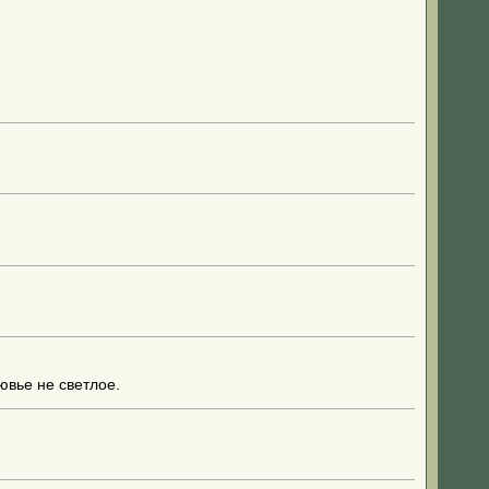
вье не светлое.