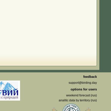
feedback
support@birding.day
options for users
weekend forecast (rus)
analitic data by territory (rus)