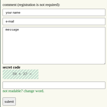
comment (registration is not required):
secret code
not readable? change word.