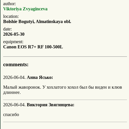
author:
Viktoriya Zvyaginceva
location:
Bolshie Bogutyi, Almatinskaya obl.
date:
2026-05-30
equipment:
Canon EOS R7+ RF 100-500L
comments:
2026-06-04.
Анна Ясько:
Малый жаворонок. У хохлатого хохол был бы виден и клюв
длиннее.
2026-06-04.
Виктория Звягинцева:
спасибо