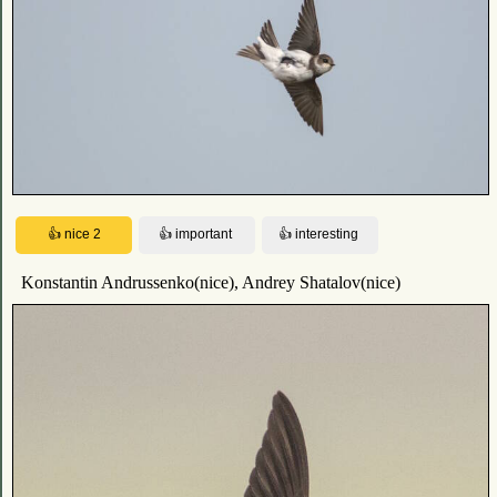
Konstantin Andrussenko(nice), Andrey Shatalov(nice)