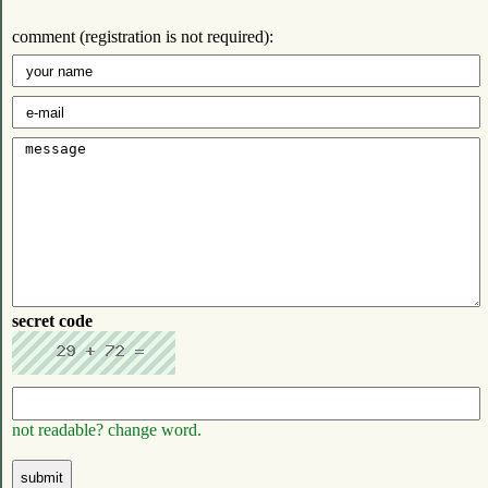
comment (registration is not required):
secret code
not readable? change word.