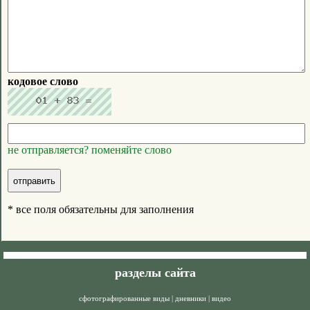
кодовое слово
не отправляется? поменяйте слово
* все поля обязательны для заполнения
разделы сайта
сфотографированные виды
|
дневники
|
видео