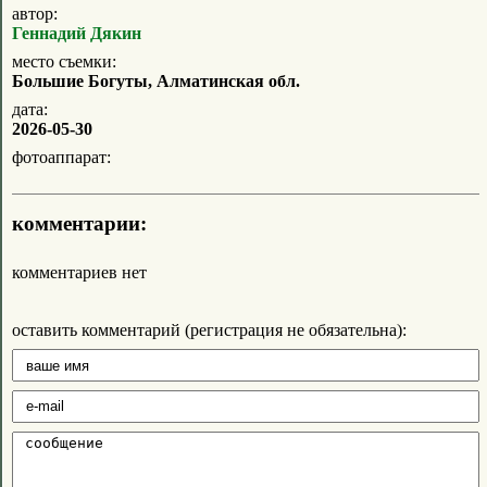
автор:
Геннадий Дякин
место съемки:
Большие Богуты, Алматинская обл.
дата:
2026-05-30
фотоаппарат:
комментарии:
комментариев нет
оставить комментарий (регистрация не обязательна):