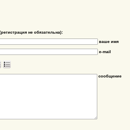
(регистрация не обязательна):
ваше имя
e-mail
сообщение