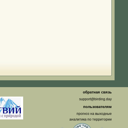
о
обратная связь
support@birding.day
пользователям
прогноз на выходные
аналитика по территории