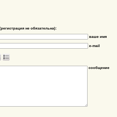
(регистрация не обязательна):
ваше имя
e-mail
сообщение