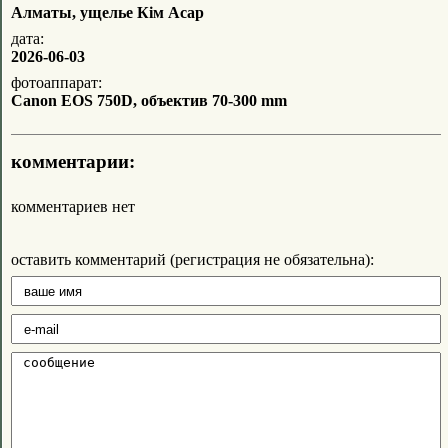
Алматы, ущелье Кім Асар
дата:
2026-06-03
фотоаппарат:
Canon EOS 750D, объектив 70-300 mm
комментарии:
комментариев нет
оставить комментарий (регистрация не обязательна):