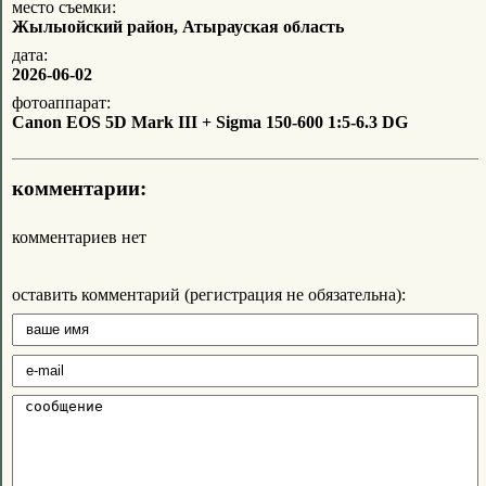
место съемки:
Жылыойский район, Атырауская область
дата:
2026-06-02
фотоаппарат:
Canon EOS 5D Mark III + Sigma 150-600 1:5-6.3 DG
комментарии:
комментариев нет
оставить комментарий (регистрация не обязательна):