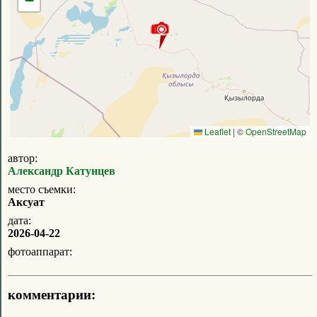
−
Leaflet
|
©
OpenStreetMap
автор:
Александр Катунцев
место съемки:
Аксуат
дата:
2026-04-22
фотоаппарат:
комментарии: