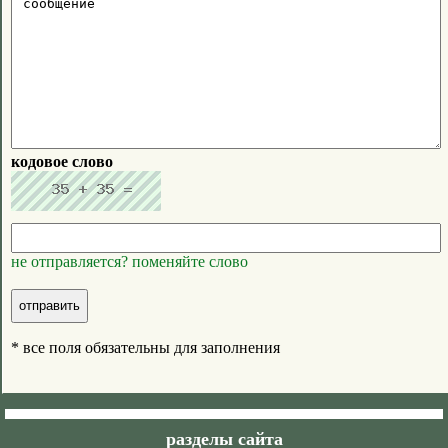
кодовое слово
не отправляется? поменяйте слово
* все поля обязательны для заполнения
разделы сайта