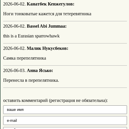
2026-06-02.
Канатбек Кенжегулов:
Ноги тонковатые кажется для тетеревятника
2026-06-02.
Bassel Abi Jummaa:
this is a Eurasian sparrowhawk
2026-06-02.
Малик Нукусбеков:
Самка перепелятника
2026-06-03.
Анна Ясько:
Перенесла в перепелятника.
оставить комментарий (регистрация не обязательна):