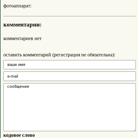
фотоаппарат:
комментарии:
комментариев нет
оставить комментарий (регистрация не обязательна):
кодовое слово