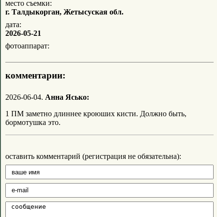
место съемки:
г. Талдыкорган, Жетысуская обл.
дата:
2026-05-21
фотоаппарат:
комментарии:
2026-06-04.
Анна Ясько:
1 ПМ заметно длиннее кроюших кисти. Должно быть,
бормотушка это.
оставить комментарий (регистрация не обязательна):