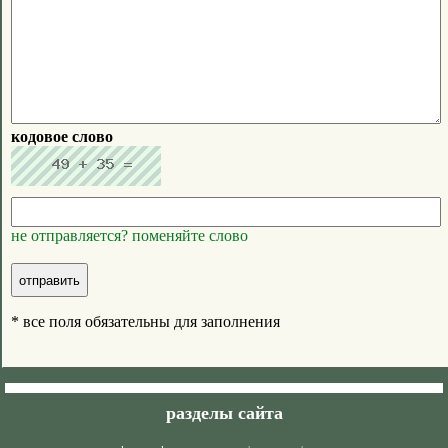
кодовое слово
не отправляется? поменяйте слово
* все поля обязательны для заполнения
разделы сайта