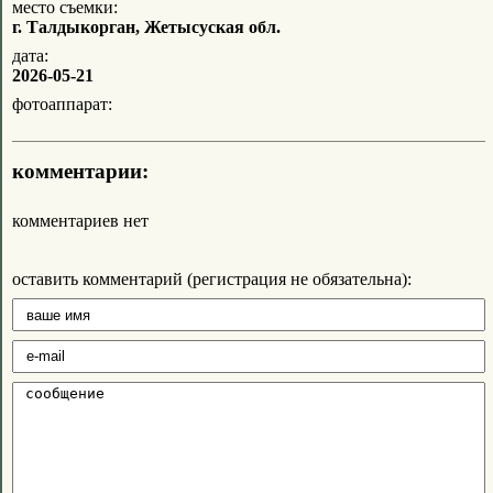
место съемки:
г. Талдыкорган, Жетысуская обл.
дата:
2026-05-21
фотоаппарат:
комментарии:
комментариев нет
оставить комментарий (регистрация не обязательна):