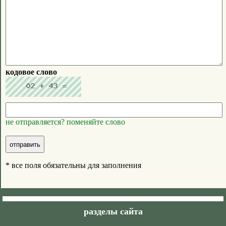
кодовое слово
не отправляется? поменяйте слово
* все поля обязательны для заполнения
разделы сайта