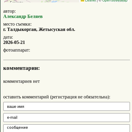
автор:
Александр Беляев
место съемки:
г. Талдыкорган, Жетысуская обл.
дата:
2026-05-21
фотоаппарат:
комментарии:
комментариев нет
оставить комментарий (регистрация не обязательна):