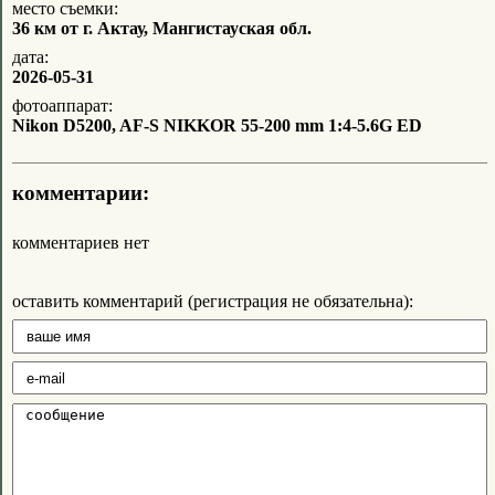
место съемки:
36 км от г. Актау, Мангистауская обл.
дата:
2026-05-31
фотоаппарат:
Nikon D5200, AF-S NIKKOR 55-200 mm 1:4-5.6G ED
комментарии:
комментариев нет
оставить комментарий (регистрация не обязательна):