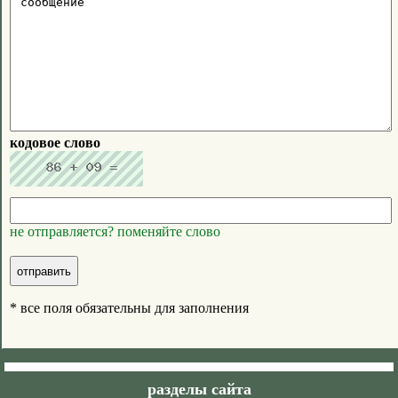
кодовое слово
не отправляется? поменяйте слово
* все поля обязательны для заполнения
разделы сайта