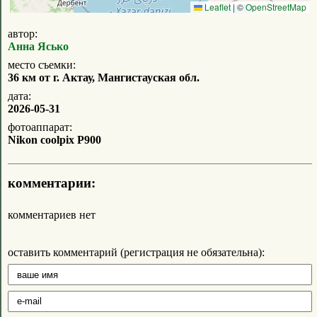
Leaflet
|
©
OpenStreetMap
автор:
Анна Ясько
место съемки:
36 км от г. Актау, Мангистауская обл.
дата:
2026-05-31
фотоаппарат:
Nikon coolpix P900
комментарии:
комментариев нет
оставить комментарий (регистрация не обязательна):