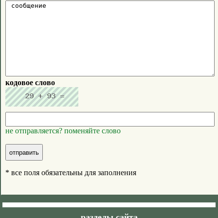
кодовое слово
не отправляется? поменяйте слово
* все поля обязательны для заполнения
разделы сайта