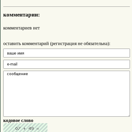
комментарии:
комментариев нет
оставить комментарий (регистрация не обязательна):
кодовое слово