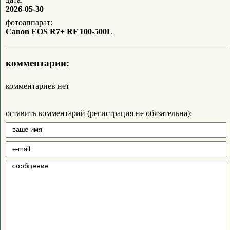
2026-05-30
фотоаппарат:
Canon EOS R7+ RF 100-500L
комментарии:
комментариев нет
оставить комментарий (регистрация не обязательна):