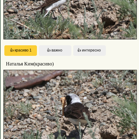
Наталья Ким(красиво)