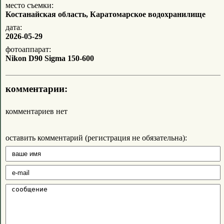
место съемки:
Костанайская область, Каратомарское водохранилище
дата:
2026-05-29
фотоаппарат:
Nikon D90 Sigma 150-600
комментарии:
комментариев нет
оставить комментарий (регистрация не обязательна):