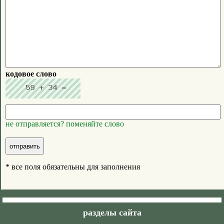
кодовое слово
не отправляется? поменяйте слово
* все поля обязательны для заполнения
разделы сайта