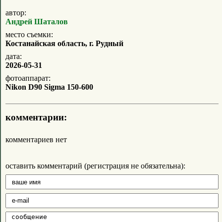
автор:
Андрей Шаталов
место съемки:
Костанайская область, г. Рудный
дата:
2026-05-31
фотоаппарат:
Nikon D90 Sigma 150-600
комментарии:
комментариев нет
оставить комментарий (регистрация не обязательна):