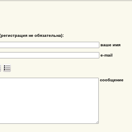
(регистрация не обязательна):
ваше имя
e-mail
сообщение