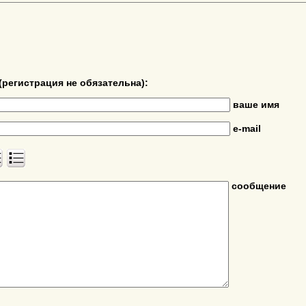
(регистрация не обязательна):
ваше имя
e-mail
сообщение