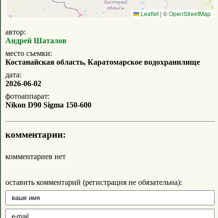
Leaflet
|
©
OpenStreetMap
автор:
Андрей Шаталов
место съемки:
Костанайская область, Каратомарское водохранилище
дата:
2026-06-02
фотоаппарат:
Nikon D90 Sigma 150-600
комментарии:
комментариев нет
оставить комментарий (регистрация не обязательна):