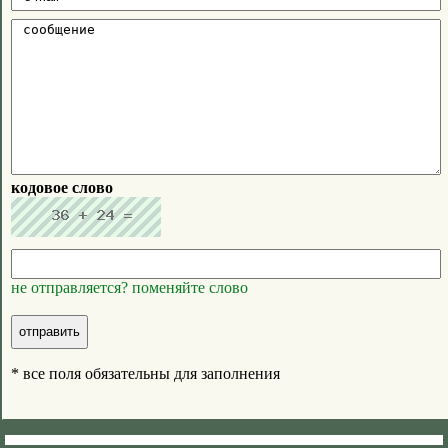
кодовое слово
не отправляется? поменяйте слово
* все поля обязательны для заполнения