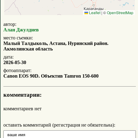
Leaflet
|
©
OpenStreetMap
автор:
Алан Джулдиев
место съемки:
Малый Талдыколь, Астана, Нуринский район.
Акмолинская область
дата:
2026-05-30
фотоаппарат:
Canon EOS 90D. Объектив Tamron 150-600
комментарии:
комментариев нет
оставить комментарий (регистрация не обязательна):