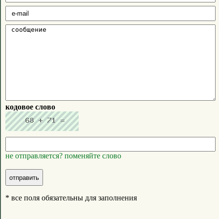
кодовое слово
не отправляется? поменяйте слово
* все поля обязательны для заполнения