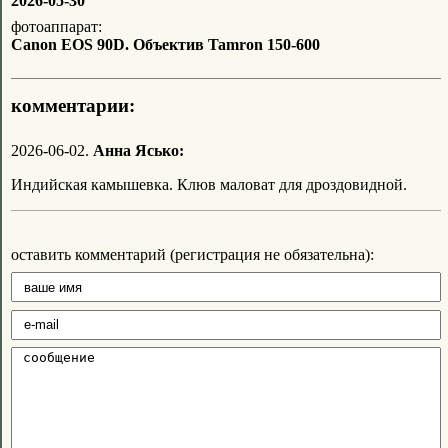
2026-05-30
фотоаппарат:
Canon EOS 90D. Объектив Tamron 150-600
комментарии:
2026-06-02.
Анна Ясько:
Индийская камышевка. Клюв маловат для дроздовидной.
оставить комментарий (регистрация не обязательна):