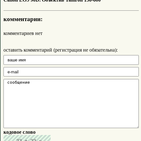
комментарии:
комментариев нет
оставить комментарий (регистрация не обязательна):
кодовое слово