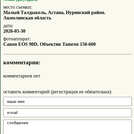
место съемки:
Малый Талдыколь, Астана, Нуринский район.
Акмолинская область
дата:
2026-05-30
фотоаппарат:
Canon EOS 90D. Объектив Tamron 150-600
комментарии:
комментариев нет
оставить комментарий (регистрация не обязательна):