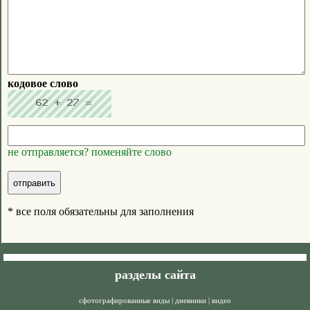
кодовое слово
не отправляется? поменяйте слово
* все поля обязательны для заполнения
разделы сайта
сфотографированные виды
|
дневники
|
видео