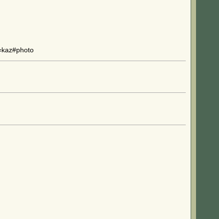
=kaz#photo