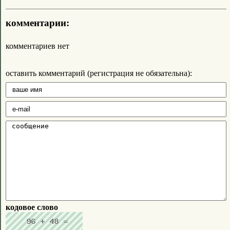
комментарии:
комментариев нет
оставить комментарий (регистрация не обязательна):
кодовое слово