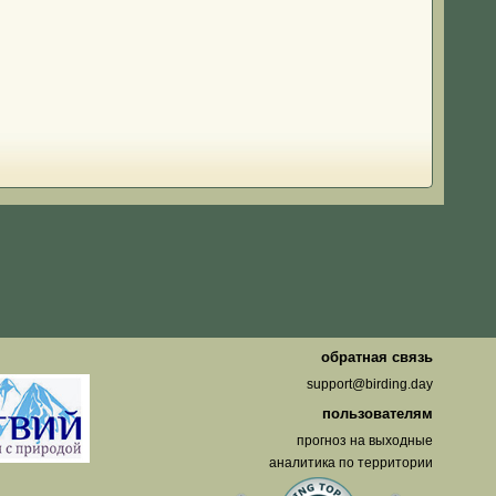
о
обратная связь
support@birding.day
пользователям
прогноз на выходные
аналитика по территории