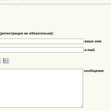
(регистрация не обязательна):
ваше имя
e-mail
сообщение