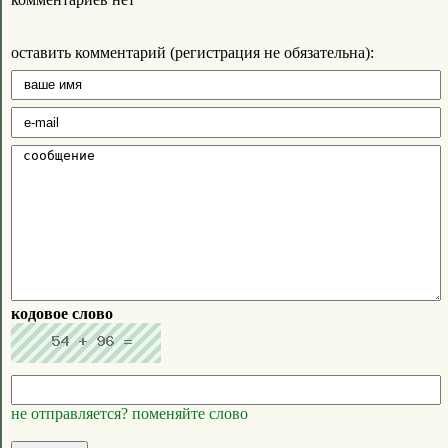
оставить комментарий (регистрация не обязательна):
кодовое слово
не отправляется? поменяйте слово