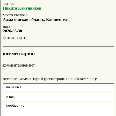
автор:
Никита Канунников
место съемки:
Алматинская область, Каншенгель
дата:
2026-05-30
фотоаппарат:
комментарии:
комментариев нет
оставить комментарий (регистрация не обязательна):