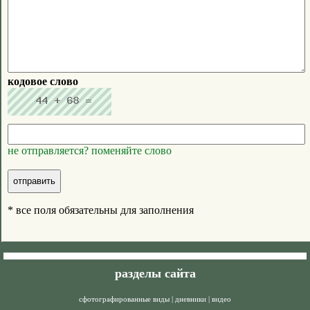
кодовое слово
не отправляется? поменяйте слово
* все поля обязательны для заполнения
разделы сайта
сфотографированные виды
|
дневники
|
видео