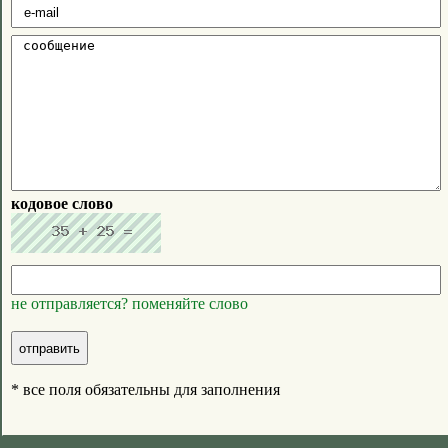
кодовое слово
не отправляется? поменяйте слово
* все поля обязательны для заполнения