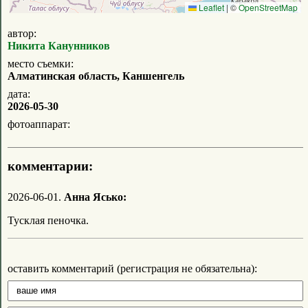
Leaflet
|
©
OpenStreetMap
автор:
Никита Канунников
место съемки:
Алматинская область, Каншенгель
дата:
2026-05-30
фотоаппарат:
комментарии:
2026-06-01.
Анна Ясько:
Тусклая пеночка.
оставить комментарий (регистрация не обязательна):