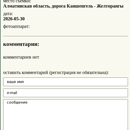
место съемки:
Алматинская область, дорога Каншенгель - Желторангы
дата:
2026-05-30
фотоаппарат:
комментарии:
комментариев нет
оставить комментарий (регистрация не обязательна):