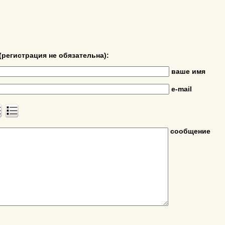
(регистрация не обязательна):
ваше имя
e-mail
сообщение