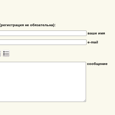
(регистрация не обязательна):
ваше имя
e-mail
сообщение