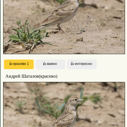
Андрей Шаталов(красиво)