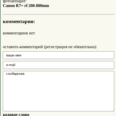
фотоаппарат:
Canon R7+ rf 200-800mm
комментарии:
комментариев нет
оставить комментарий (регистрация не обязательна):
кодовое слово