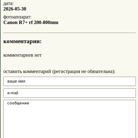
дата:
2026-05-30
фотоаппарат:
Canon R7+ rf 200-800mm
комментарии:
комментариев нет
оставить комментарий (регистрация не обязательна):