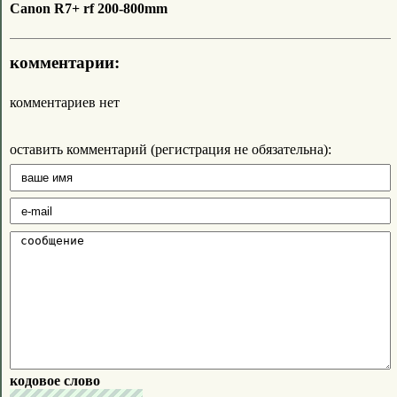
Canon R7+ rf 200-800mm
комментарии:
комментариев нет
оставить комментарий (регистрация не обязательна):
кодовое слово