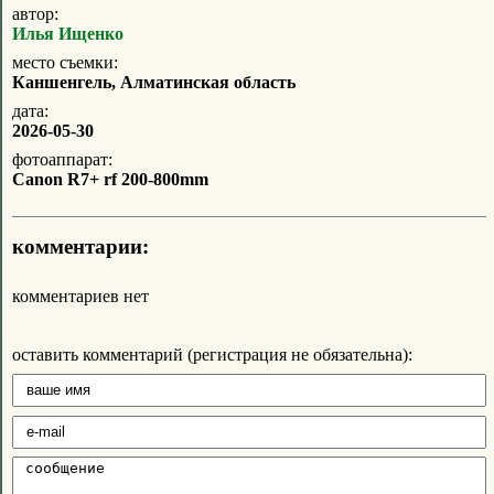
автор:
Илья Ищенко
место съемки:
Каншенгель, Алматинская область
дата:
2026-05-30
фотоаппарат:
Canon R7+ rf 200-800mm
комментарии:
комментариев нет
оставить комментарий (регистрация не обязательна):