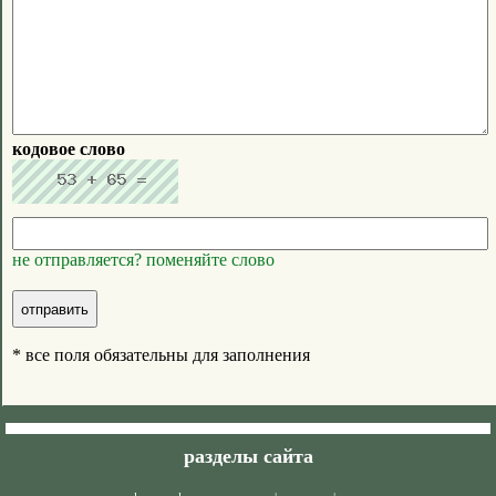
кодовое слово
не отправляется? поменяйте слово
* все поля обязательны для заполнения
разделы сайта