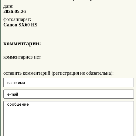
дата:
2026-05-26
фотоаппарат:
Canon SX60 HS
комментарии:
комментариев нет
оставить комментарий (регистрация не обязательна):